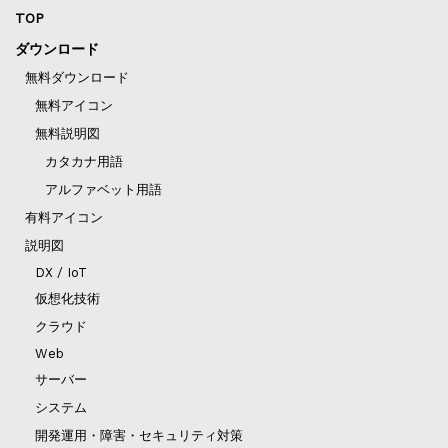
TOP
ダウンロード
無料ダウンロード
無料アイコン
無料説明図
カタカナ用語
アルファベット用語
有料アイコン
説明図
DX / IoT
仮想化技術
クラウド
Web
サーバー
システム
開発運用・障害・セキュリティ対策