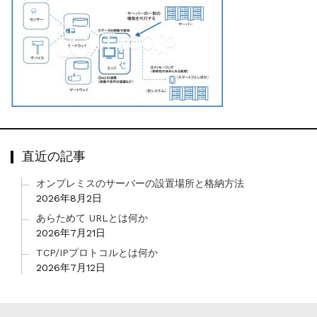
直近の記事
オンプレミスのサーバーの設置場所と格納方法
2026年8月2日
あらためて URLとは何か
2026年7月21日
TCP/IPプロトコルとは何か
2026年7月12日