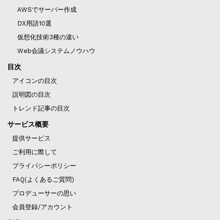
AWSでサーバー作成
DX用語10選
仮想化技術3種の違い
Web会議システムノウハウ
目次
アイコンの目次
説明図の目次
トレンド記事の目次
サービス概要
提供サービス
ご利用に際して
プライバシーポリシー
FAQ(よくあるご質問)
プロデューサーの思い
会員登録/アカウント