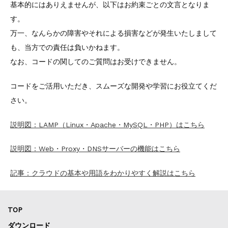
基本的にはありえませんが、以下はお約束ごとの文言となりま
す。
万一、なんらかの障害やそれによる損害などが発生いたしまして
も、当方での責任は負いかねます。
なお、コードの関してのご質問はお受けできません。
コードをご活用いただき、スムーズな開発や学習にお役立てくだ
さい。
説明図：LAMP（Linux・Apache・MySQL・PHP）はこちら
説明図：Web・Proxy・DNSサーバーの機能はこちら
記事：クラウドの基本や用語をわかりやすく解説はこちら
TOP
ダウンロード