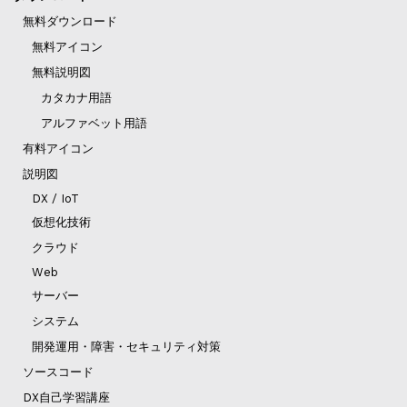
無料ダウンロード
無料アイコン
無料説明図
カタカナ用語
アルファベット用語
有料アイコン
説明図
DX / IoT
仮想化技術
クラウド
Web
サーバー
システム
開発運用・障害・セキュリティ対策
ソースコード
DX自己学習講座