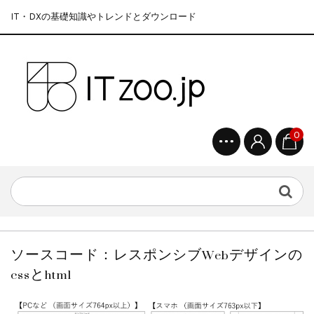
IT・DXの基礎知識やトレンドとダウンロード
0
ソースコード：レスポンシブWebデザインの
cssとhtml