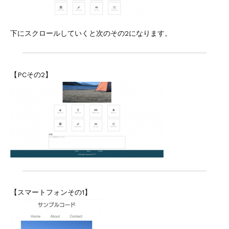
下にスクロールしていくと次のその2になります。
【PCその2】
【スマートフォンその1】