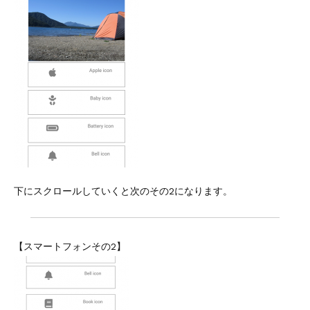
下にスクロールしていくと次のその2になります。
【スマートフォンその2】