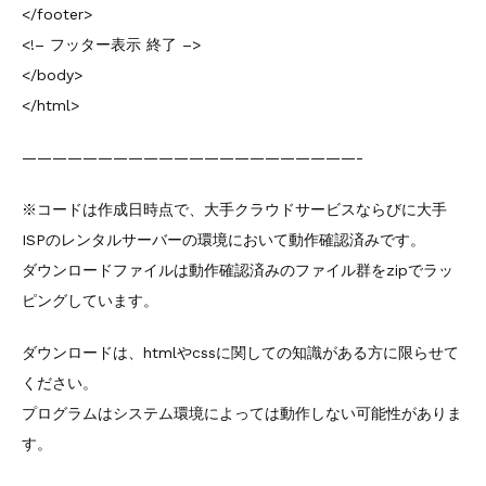
</footer>
<!– フッター表示 終了 –>
</body>
</html>
——————————————————————-
※コードは作成日時点で、大手クラウドサービスならびに大手
ISPのレンタルサーバーの環境において動作確認済みです。
ダウンロードファイルは動作確認済みのファイル群をzipでラッ
ピングしています。
ダウンロードは、htmlやcssに関しての知識がある方に限らせて
ください。
プログラムはシステム環境によっては動作しない可能性がありま
す。