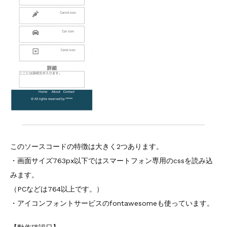
このソースコードの特徴は大きく2つあります。
・画面サイズ763px以下ではスマートフォン専用のcssを読み込
みます。
（PCなどは764以上です。）
・アイコンフォントサービスのfontawesomeも使っています。