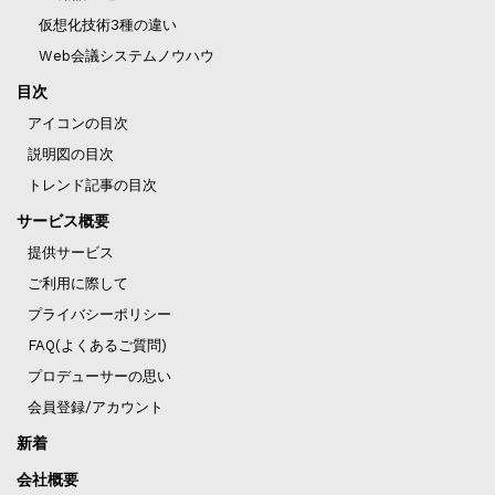
仮想化技術3種の違い
Web会議システムノウハウ
目次
アイコンの目次
説明図の目次
トレンド記事の目次
サービス概要
提供サービス
ご利用に際して
プライバシーポリシー
FAQ(よくあるご質問)
プロデューサーの思い
会員登録/アカウント
新着
会社概要