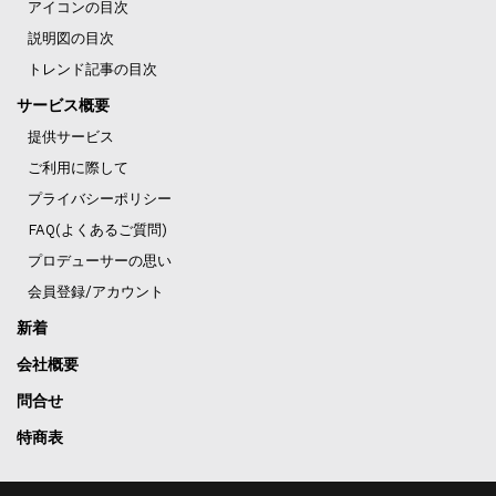
アイコンの目次
説明図の目次
トレンド記事の目次
サービス概要
提供サービス
ご利用に際して
プライバシーポリシー
FAQ(よくあるご質問)
プロデューサーの思い
会員登録/アカウント
新着
会社概要
問合せ
特商表