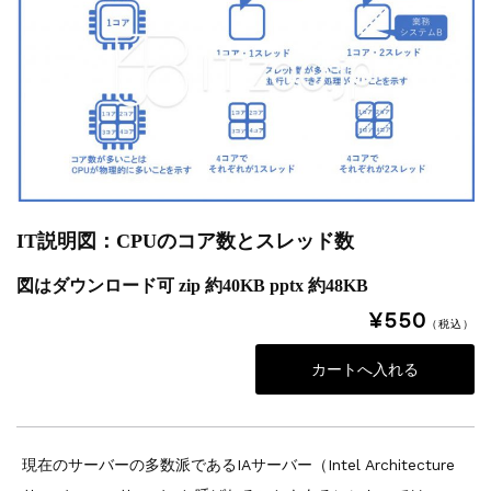
IT説明図：CPUのコア数とスレッド数
図はダウンロード可 zip 約40KB pptx 約48KB
¥550
（税込）
現在のサーバーの多数派であるIAサーバー（Intel Architecture