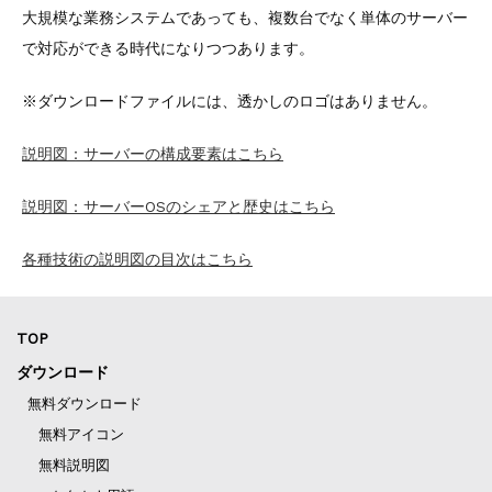
大規模な業務システムであっても、複数台でなく単体のサーバー
で対応ができる時代になりつつあります。
※ダウンロードファイルには、透かしのロゴはありません。
説明図：サーバーの構成要素はこちら
説明図：サーバーOSのシェアと歴史はこちら
各種技術の説明図の目次はこちら
TOP
ダウンロード
無料ダウンロード
無料アイコン
無料説明図