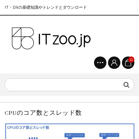
IT・DXの基礎知識やトレンドとダウンロード
0
CPUのコア数とスレッド数