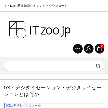
IT・DXの基礎知識やトレンドとダウンロード
0
DX・デジタイゼーション・デジタライゼー
ションとは何か