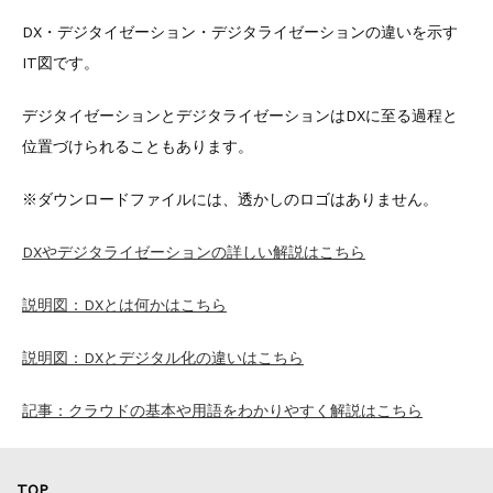
DX・デジタイゼーション・デジタライゼーションの違いを示す
IT図です。
デジタイゼーションとデジタライゼーションはDXに至る過程と
位置づけられることもあります。
※ダウンロードファイルには、透かしのロゴはありません。
DXやデジタライゼーションの詳しい解説はこちら
説明図：DXとは何かはこちら
説明図：DXとデジタル化の違いはこちら
記事：クラウドの基本や用語をわかりやすく解説はこちら
TOP