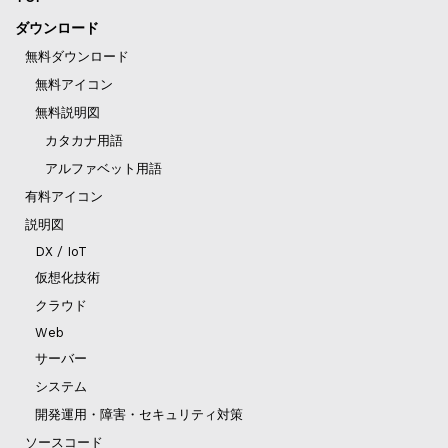
ダウンロード
無料ダウンロード
無料アイコン
無料説明図
カタカナ用語
アルファベット用語
有料アイコン
説明図
DX / IoT
仮想化技術
クラウド
Web
サーバー
システム
開発運用・障害・セキュリティ対策
ソースコード