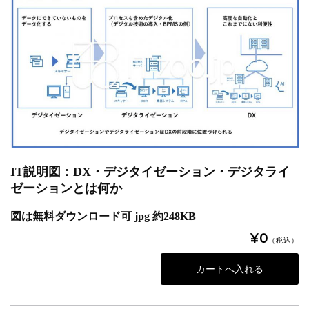
IT説明図：DX・デジタイゼーション・デジタライ
ゼーションとは何か
図は無料ダウンロード可 jpg 約248KB
¥0
（税込）