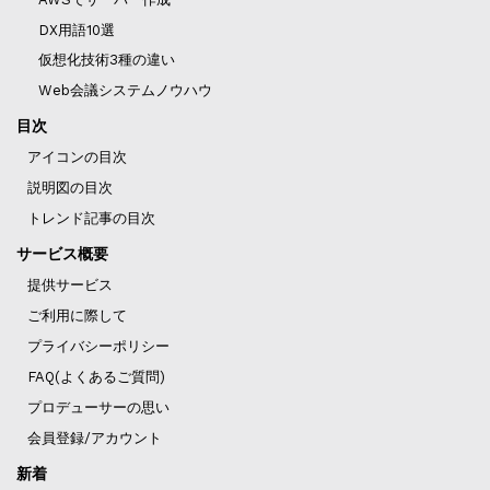
DX用語10選
仮想化技術3種の違い
Web会議システムノウハウ
目次
アイコンの目次
説明図の目次
トレンド記事の目次
サービス概要
提供サービス
ご利用に際して
プライバシーポリシー
FAQ(よくあるご質問)
プロデューサーの思い
会員登録/アカウント
新着