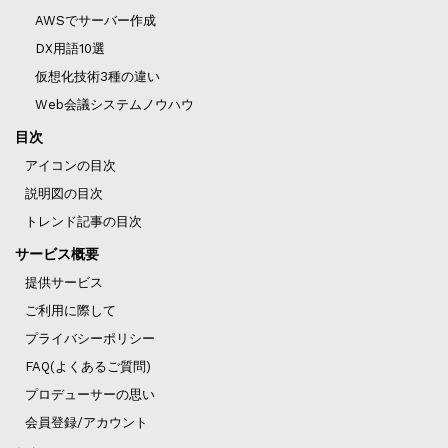
AWSでサーバー作成
DX用語10選
仮想化技術3種の違い
Web会議システムノウハウ
目次
アイコンの目次
説明図の目次
トレンド記事の目次
サービス概要
提供サービス
ご利用に際して
プライバシーポリシー
FAQ(よくあるご質問)
プロデューサーの思い
会員登録/アカウント