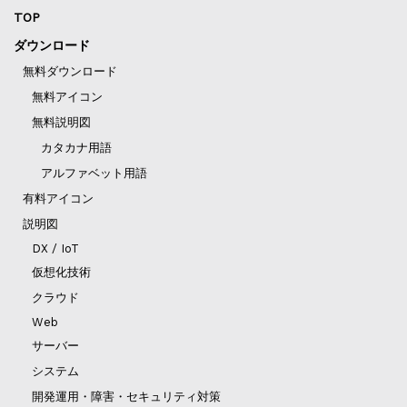
TOP
ダウンロード
無料ダウンロード
無料アイコン
無料説明図
カタカナ用語
アルファベット用語
有料アイコン
説明図
DX / IoT
仮想化技術
クラウド
Web
サーバー
システム
開発運用・障害・セキュリティ対策