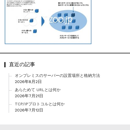
直近の記事
オンプレミスのサーバーの設置場所と格納方法
2026年8月2日
あらためて URLとは何か
2026年7月21日
TCP/IPプロトコルとは何か
2026年7月12日