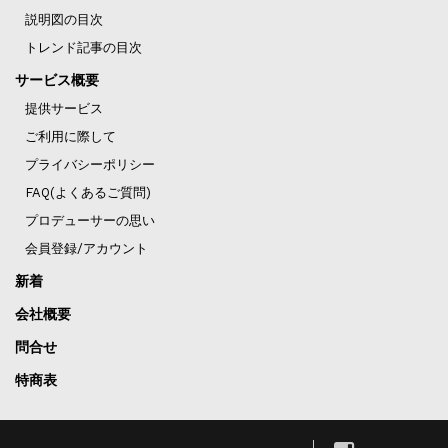
説明図の目次
トレンド記事の目次
サービス概要
提供サービス
ご利用に際して
プライバシーポリシー
FAQ(よくあるご質問)
プロデューサーの思い
会員登録/アカウント
新着
会社概要
問合せ
特商表