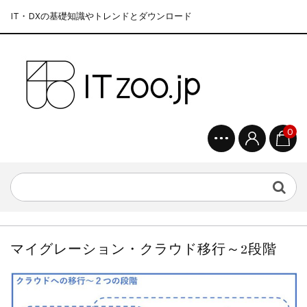
IT・DXの基礎知識やトレンドとダウンロード
0
マイグレーション・クラウド移行～2段階