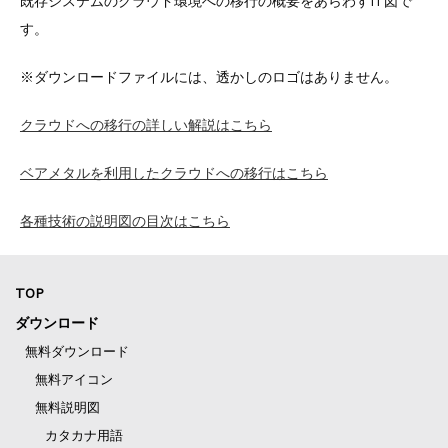
既存システムのクラウド環境への移行の概要をあらわすIT図で
す。
※ダウンロードファイルには、透かしのロゴはありません。
クラウドへの移行の詳しい解説はこちら
ベアメタルを利用したクラウドへの移行はこちら
各種技術の説明図の目次はこちら
TOP
ダウンロード
無料ダウンロード
無料アイコン
無料説明図
カタカナ用語