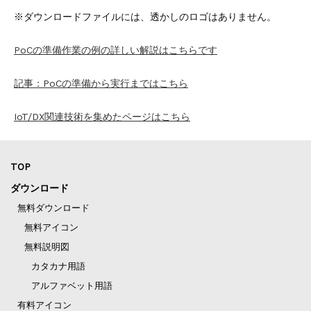
※ダウンロードファイルには、透かしのロゴはありません。
PoCの準備作業の例の詳しい解説はこちらです
記事：PoCの準備から実行まではこちら
IoT/DX関連技術を集めたページはこちら
TOP
ダウンロード
無料ダウンロード
無料アイコン
無料説明図
カタカナ用語
アルファベット用語
有料アイコン