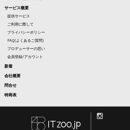
サービス概要
提供サービス
ご利用に際して
プライバシーポリシー
FAQ(よくあるご質問)
プロデューサーの思い
会員登録/アカウント
新着
会社概要
問合せ
特商表