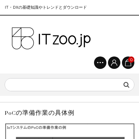
IT・DXの基礎知識やトレンドとダウンロード
0
PoCの準備作業の具体例