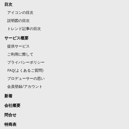
目次
アイコンの目次
説明図の目次
トレンド記事の目次
サービス概要
提供サービス
ご利用に際して
プライバシーポリシー
FAQ(よくあるご質問)
プロデューサーの思い
会員登録/アカウント
新着
会社概要
問合せ
特商表