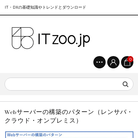
IT・DXの基礎知識やトレンドとダウンロード
0
Webサーバーの構築のパターン（レンサバ・
クラウド・オンプレミス）