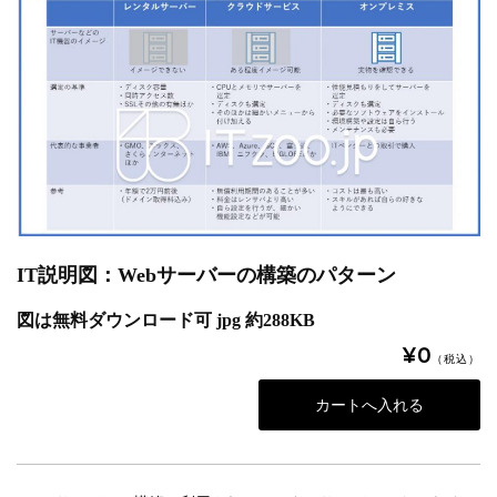
IT説明図：Webサーバーの構築のパターン
図は無料ダウンロード可 jpg 約288KB
¥0
（税込）