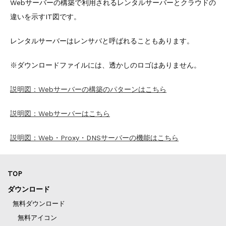
Webサーバーの構築で利用されるレンタルサーバーとクラウドの
違いを示すIT図です。
レンタルサーバーはレンサバと呼ばれることもあります。
※ダウンロードファイルには、透かしのロゴはありません。
説明図：Webサーバーの構築のパターンはこちら
説明図：Webサーバーはこちら
説明図：Web・Proxy・DNSサーバーの機能はこちら
TOP
ダウンロード
無料ダウンロード
無料アイコン