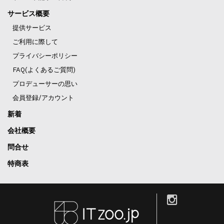
サービス概要
提供サービス
ご利用に際して
プライバシーポリシー
FAQ(よくあるご質問)
プロデューサーの思い
会員登録/アカウント
新着
会社概要
問合せ
特商表