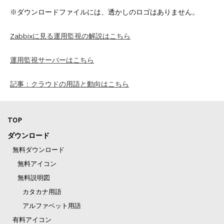
※ダウンロードファイルには、透かしのロゴはありません。
Zabbixに見る運用監視の解説はこちら
運用監視サーバーはこちら
記事：クラウドの用語と動向はこちら
TOP
ダウンロード
無料ダウンロード
無料アイコン
無料説明図
カタカナ用語
アルファベット用語
有料アイコン