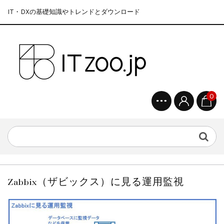
IT・DXの基礎知識やトレンドとダウンロード
0
Zabbix（ザビックス）に見る運用監視