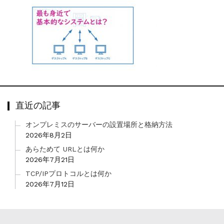
直近の記事
オンプレミスのサーバーの設置場所と格納方法
2026年8月2日
あらためて URLとは何か
2026年7月21日
TCP/IPプロトコルとは何か
2026年7月12日