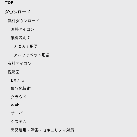
TOP
ダウンロード
無料ダウンロード
無料アイコン
無料説明図
カタカナ用語
アルファベット用語
有料アイコン
説明図
DX / IoT
仮想化技術
クラウド
Web
サーバー
システム
開発運用・障害・セキュリティ対策