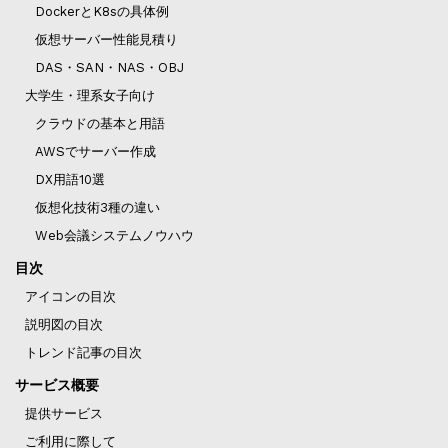
DockerとK8sの具体例
仮想サーバー性能見積り
DAS・SAN・NAS・OBJ
大学生・理系女子向け
クラウドの基本と用語
AWSでサーバー作成
DX用語10選
仮想化技術3種の違い
Web会議システムノウハウ
目次
アイコンの目次
説明図の目次
トレンド記事の目次
サービス概要
提供サービス
ご利用に際して