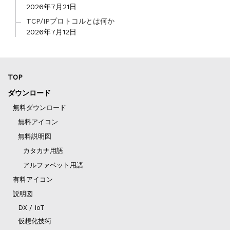
2026年7月21日
TCP/IPプロトコルとは何か
2026年7月12日
TOP
ダウンロード
無料ダウンロード
無料アイコン
無料説明図
カタカナ用語
アルファベット用語
有料アイコン
説明図
DX / IoT
仮想化技術