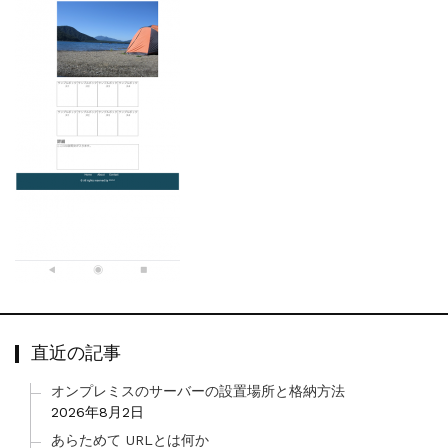
直近の記事
オンプレミスのサーバーの設置場所と格納方法
2026年8月2日
あらためて URLとは何か