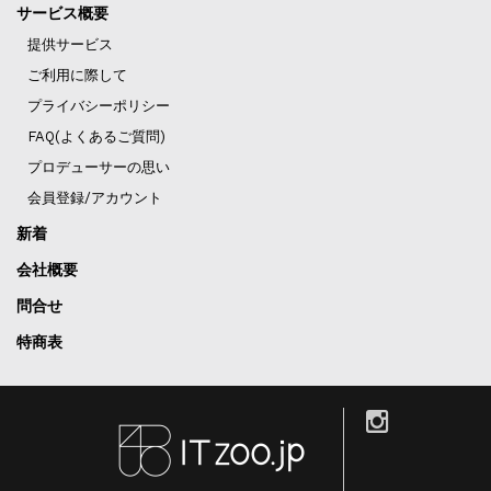
サービス概要
提供サービス
ご利用に際して
プライバシーポリシー
FAQ(よくあるご質問)
プロデューサーの思い
会員登録/アカウント
新着
会社概要
問合せ
特商表