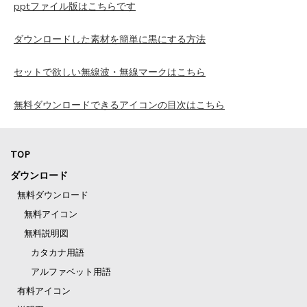
pptファイル版はこちらです
ダウンロードした素材を簡単に黒にする方法
セットで欲しい無線波・無線マークはこちら
無料ダウンロードできるアイコンの目次はこちら
TOP
ダウンロード
無料ダウンロード
無料アイコン
無料説明図
カタカナ用語
アルファベット用語
有料アイコン