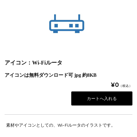
アイコン：Wi-Fiルータ
アイコンは無料ダウンロード可 jpg 約8KB
¥0
（税込）
素材やアイコンとしての、Wi-Fiルータのイラストです。