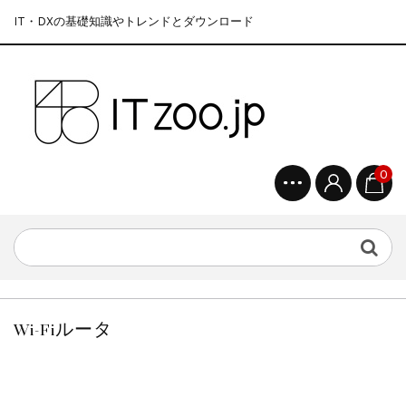
IT・DXの基礎知識やトレンドとダウンロード
0
Wi-Fiルータ