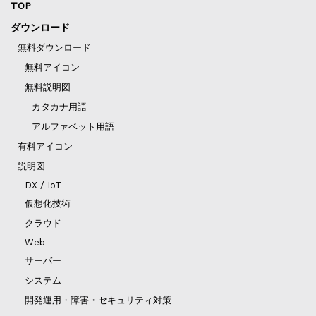
TOP
ダウンロード
無料ダウンロード
無料アイコン
無料説明図
カタカナ用語
アルファベット用語
有料アイコン
説明図
DX / IoT
仮想化技術
クラウド
Web
サーバー
システム
開発運用・障害・セキュリティ対策