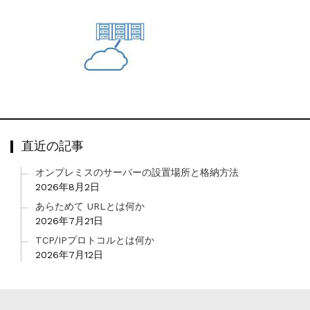
直近の記事
オンプレミスのサーバーの設置場所と格納方法
2026年8月2日
あらためて URLとは何か
2026年7月21日
TCP/IPプロトコルとは何か
2026年7月12日