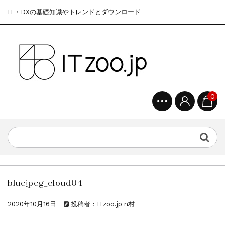
IT・DXの基礎知識やトレンドとダウンロード
0
bluejpeg_cloud04
2020年10月16日
投稿者：ITzoo.jp n村