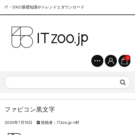
IT・DXの基礎知識やトレンドとダウンロード
0
ファビコン黒文字
2020年7月15日
投稿者：ITzoo.jp n村