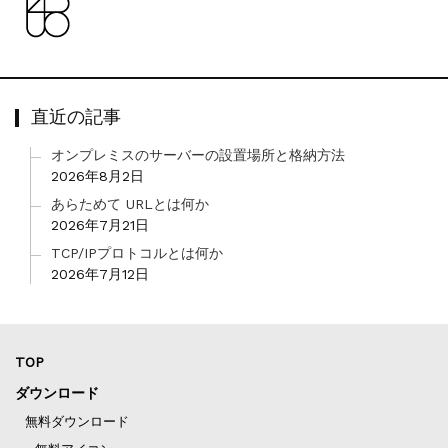
直近の記事
オンプレミスのサーバーの設置場所と格納方法
2026年8月2日
あらためて URLとは何か
2026年7月21日
TCP/IPプロトコルとは何か
2026年7月12日
TOP
ダウンロード
無料ダウンロード