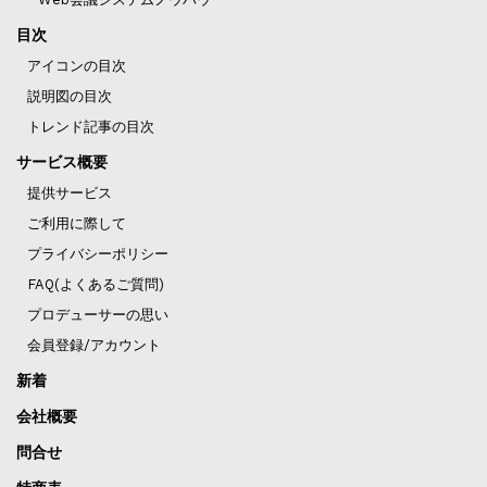
目次
アイコンの目次
説明図の目次
トレンド記事の目次
サービス概要
提供サービス
ご利用に際して
プライバシーポリシー
FAQ(よくあるご質問)
プロデューサーの思い
会員登録/アカウント
新着
会社概要
問合せ