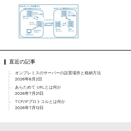
直近の記事
オンプレミスのサーバーの設置場所と格納方法
2026年8月2日
あらためて URLとは何か
2026年7月21日
TCP/IPプロトコルとは何か
2026年7月12日