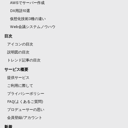
AWSでサーバー作成
DX用語10選
仮想化技術3種の違い
Web会議システムノウハウ
目次
アイコンの目次
説明図の目次
トレンド記事の目次
サービス概要
提供サービス
ご利用に際して
プライバシーポリシー
FAQ(よくあるご質問)
プロデューサーの思い
会員登録/アカウント
新着