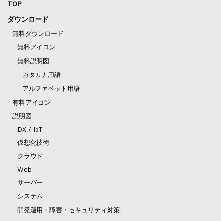
TOP
ダウンロード
無料ダウンロード
無料アイコン
無料説明図
カタカナ用語
アルファベット用語
有料アイコン
説明図
DX / IoT
仮想化技術
クラウド
Web
サーバー
システム
開発運用・障害・セキュリティ対策