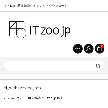
IT・DXの基礎知識やトレンドとダウンロード
0
el_webservice_top
2020年8月7日
投稿者：ITzoo.jp n村