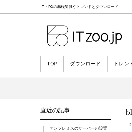
IT・DXの基礎知識やトレンドとダウンロード
TOP
ダウンロード
トレン
b
直近の記事
2
オンプレミスのサーバーの設置