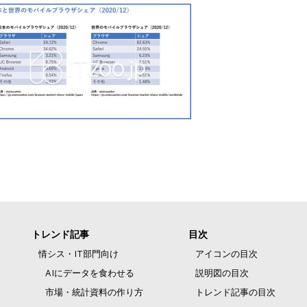
トレンド記事
目次
情シス・IT部門向け
アイコンの目次
AIにデータを食わせる
説明図の目次
市場・統計資料の作り方
トレンド記事の目次