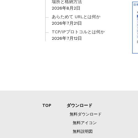
場所と格納方法
2026年8月2日
あらためて URLとは何か
2026年7月21日
TCP/IPプロトコルとは何か
2026年7月12日
TOP
ダウンロード
無料ダウンロード
無料アイコン
無料説明図