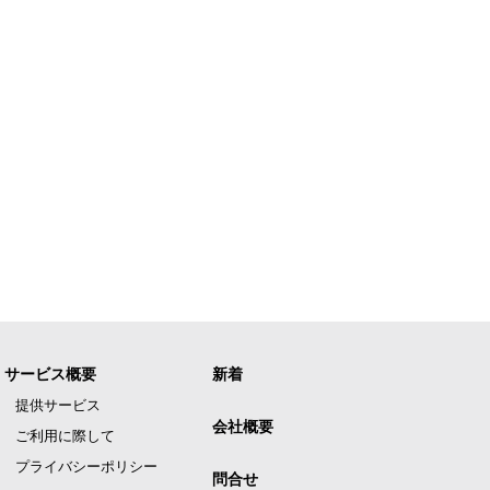
サービス概要
新着
提供サービス
会社概要
ご利用に際して
プライバシーポリシー
問合せ