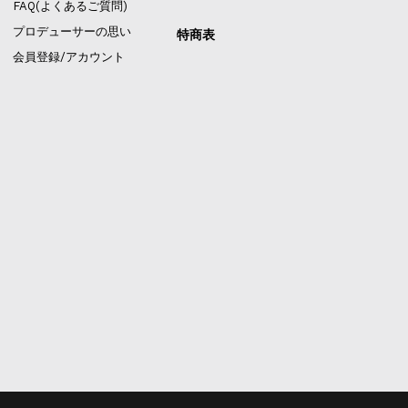
FAQ(よくあるご質問)
プロデューサーの思い
特商表
会員登録/アカウント