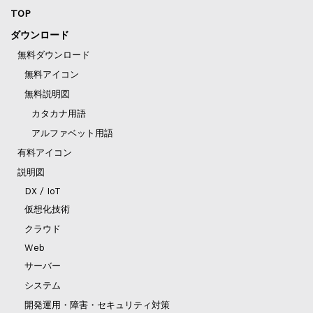
TOP
ダウンロード
無料ダウンロード
無料アイコン
無料説明図
カタカナ用語
アルファベット用語
有料アイコン
説明図
DX / IoT
仮想化技術
クラウド
Web
サーバー
システム
開発運用・障害・セキュリティ対策