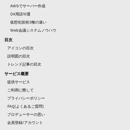
AWSでサーバー作成
DX用語10選
仮想化技術3種の違い
Web会議システムノウハウ
目次
アイコンの目次
説明図の目次
トレンド記事の目次
サービス概要
提供サービス
ご利用に際して
プライバシーポリシー
FAQ(よくあるご質問)
プロデューサーの思い
会員登録/アカウント