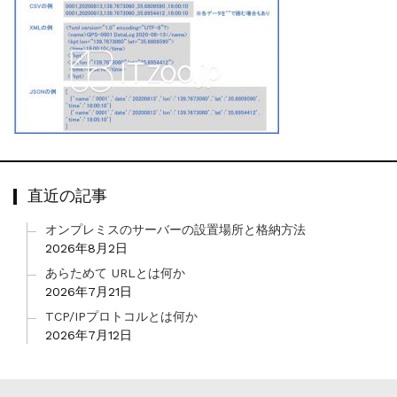
直近の記事
オンプレミスのサーバーの設置場所と格納方法
2026年8月2日
あらためて URLとは何か
2026年7月21日
TCP/IPプロトコルとは何か
2026年7月12日