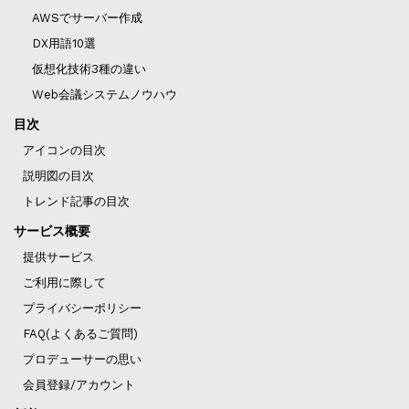
AWSでサーバー作成
DX用語10選
仮想化技術3種の違い
Web会議システムノウハウ
目次
アイコンの目次
説明図の目次
トレンド記事の目次
サービス概要
提供サービス
ご利用に際して
プライバシーポリシー
FAQ(よくあるご質問)
プロデューサーの思い
会員登録/アカウント