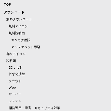
TOP
ダウンロード
無料ダウンロード
無料アイコン
無料説明図
カタカナ用語
アルファベット用語
有料アイコン
説明図
DX / IoT
仮想化技術
クラウド
Web
サーバー
システム
開発運用・障害・セキュリティ対策