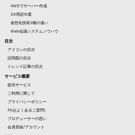
AWSでサーバー作成
DX用語10選
仮想化技術3種の違い
Web会議システムノウハウ
目次
アイコンの目次
説明図の目次
トレンド記事の目次
サービス概要
提供サービス
ご利用に際して
プライバシーポリシー
FAQ(よくあるご質問)
プロデューサーの思い
会員登録/アカウント