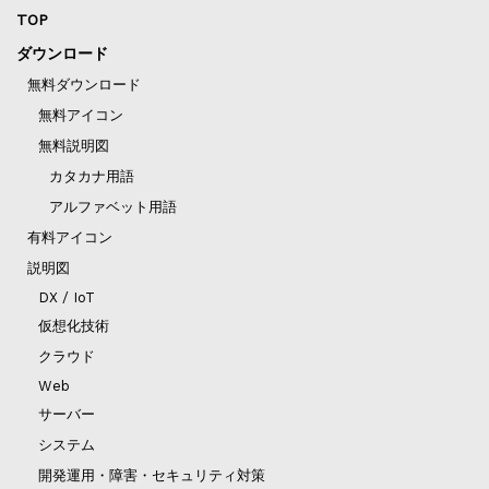
TOP
ダウンロード
無料ダウンロード
無料アイコン
無料説明図
カタカナ用語
アルファベット用語
有料アイコン
説明図
DX / IoT
仮想化技術
クラウド
Web
サーバー
システム
開発運用・障害・セキュリティ対策