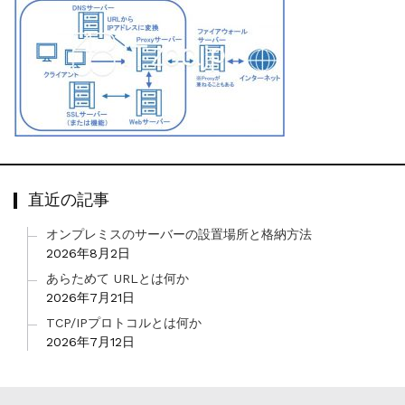
直近の記事
オンプレミスのサーバーの設置場所と格納方法
2026年8月2日
あらためて URLとは何か
2026年7月21日
TCP/IPプロトコルとは何か
2026年7月12日