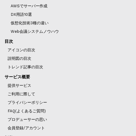
AWSでサーバー作成
DX用語10選
仮想化技術3種の違い
Web会議システムノウハウ
目次
アイコンの目次
説明図の目次
トレンド記事の目次
サービス概要
提供サービス
ご利用に際して
プライバシーポリシー
FAQ(よくあるご質問)
プロデューサーの思い
会員登録/アカウント