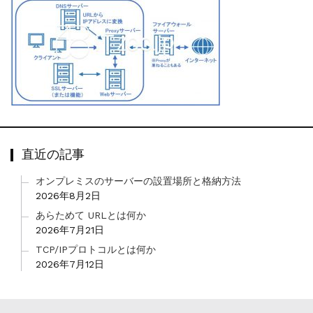
直近の記事
オンプレミスのサーバーの設置場所と格納方法
2026年8月2日
あらためて URLとは何か
2026年7月21日
TCP/IPプロトコルとは何か
2026年7月12日