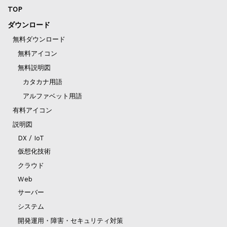
TOP
ダウンロード
無料ダウンロード
無料アイコン
無料説明図
カタカナ用語
アルファベット用語
有料アイコン
説明図
DX / IoT
仮想化技術
クラウド
Web
サーバー
システム
開発運用・障害・セキュリティ対策