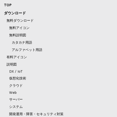
TOP
ダウンロード
無料ダウンロード
無料アイコン
無料説明図
カタカナ用語
アルファベット用語
有料アイコン
説明図
DX / IoT
仮想化技術
クラウド
Web
サーバー
システム
開発運用・障害・セキュリティ対策