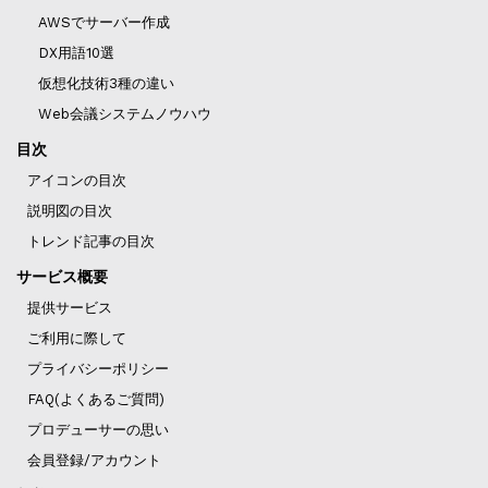
AWSでサーバー作成
DX用語10選
仮想化技術3種の違い
Web会議システムノウハウ
目次
アイコンの目次
説明図の目次
トレンド記事の目次
サービス概要
提供サービス
ご利用に際して
プライバシーポリシー
FAQ(よくあるご質問)
プロデューサーの思い
会員登録/アカウント