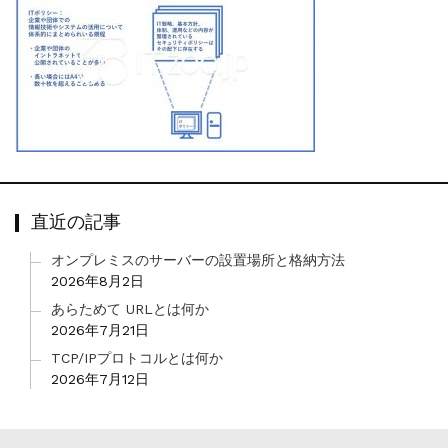
直近の記事
オンプレミスのサーバーの設置場所と格納方法
2026年8月2日
あらためて URLとは何か
2026年7月21日
TCP/IPプロトコルとは何か
2026年7月12日