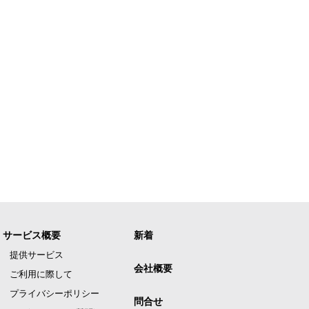
サービス概要
新着
提供サービス
会社概要
ご利用に際して
プライバシーポリシー
問合せ