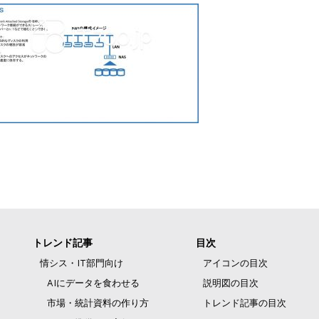
トレンド記事
目次
情シス・IT部門向け
アイコンの目次
AIにデータを食わせる
説明図の目次
市場・統計資料の作り方
トレンド記事の目次