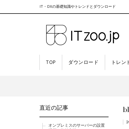
IT・DXの基礎知識やトレンドとダウンロード
TOP
ダウンロード
トレン
b
直近の記事
オンプレミスのサーバーの設置