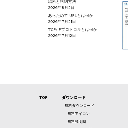
場所と格納方法
2026年8月2日
あらためて URLとは何か
2026年7月21日
TCP/IPプロトコルとは何か
2026年7月12日
TOP
ダウンロード
無料ダウンロード
無料アイコン
無料説明図