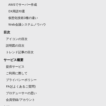
AWSでサーバー作成
DX用語10選
仮想化技術3種の違い
Web会議システムノウハウ
目次
アイコンの目次
説明図の目次
トレンド記事の目次
サービス概要
提供サービス
ご利用に際して
プライバシーポリシー
FAQ(よくあるご質問)
プロデューサーの思い
会員登録/アカウント