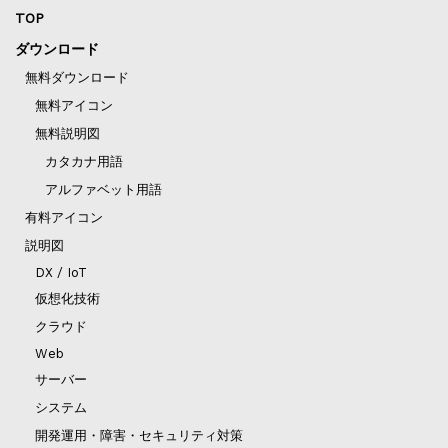
TOP
ダウンロード
無料ダウンロード
無料アイコン
無料説明図
カタカナ用語
アルファベット用語
有料アイコン
説明図
DX / IoT
仮想化技術
クラウド
Web
サーバー
システム
開発運用・障害・セキュリティ対策