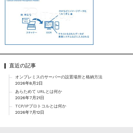
直近の記事
オンプレミスのサーバーの設置場所と格納方法
2026年8月2日
あらためて URLとは何か
2026年7月21日
TCP/IPプロトコルとは何か
2026年7月12日