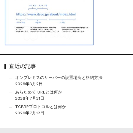
直近の記事
オンプレミスのサーバーの設置場所と格納方法
2026年8月2日
あらためて URLとは何か
2026年7月21日
TCP/IPプロトコルとは何か
2026年7月12日