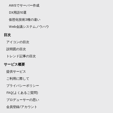
AWSでサーバー作成
DX用語10選
仮想化技術3種の違い
Web会議システムノウハウ
目次
アイコンの目次
説明図の目次
トレンド記事の目次
サービス概要
提供サービス
ご利用に際して
プライバシーポリシー
FAQ(よくあるご質問)
プロデューサーの思い
会員登録/アカウント