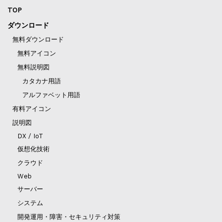
TOP
ダウンロード
無料ダウンロード
無料アイコン
無料説明図
カタカナ用語
アルファベット用語
有料アイコン
説明図
DX / IoT
仮想化技術
クラウド
Web
サーバー
システム
開発運用・障害・セキュリティ対策