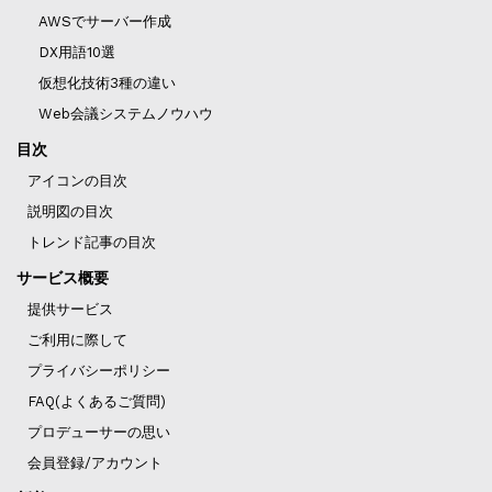
AWSでサーバー作成
DX用語10選
仮想化技術3種の違い
Web会議システムノウハウ
目次
アイコンの目次
説明図の目次
トレンド記事の目次
サービス概要
提供サービス
ご利用に際して
プライバシーポリシー
FAQ(よくあるご質問)
プロデューサーの思い
会員登録/アカウント