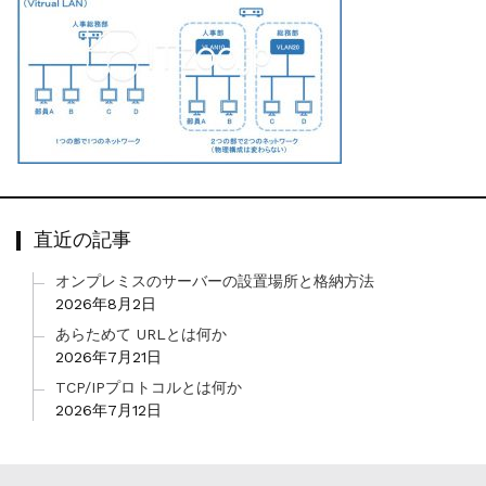
直近の記事
オンプレミスのサーバーの設置場所と格納方法
2026年8月2日
あらためて URLとは何か
2026年7月21日
TCP/IPプロトコルとは何か
2026年7月12日