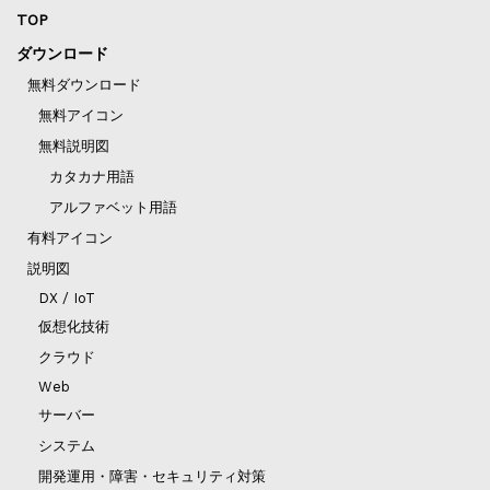
TOP
ダウンロード
無料ダウンロード
無料アイコン
無料説明図
カタカナ用語
アルファベット用語
有料アイコン
説明図
DX / IoT
仮想化技術
クラウド
Web
サーバー
システム
開発運用・障害・セキュリティ対策