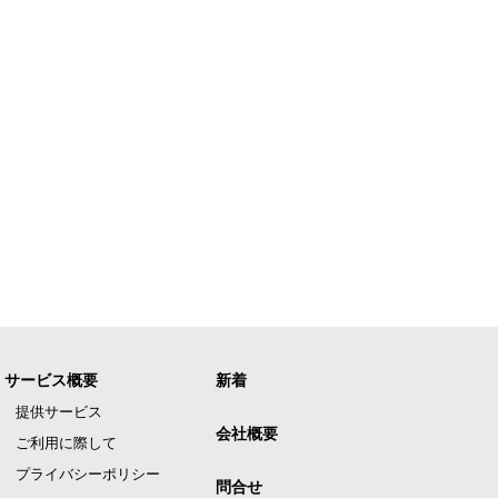
サービス概要
新着
提供サービス
会社概要
ご利用に際して
プライバシーポリシー
問合せ