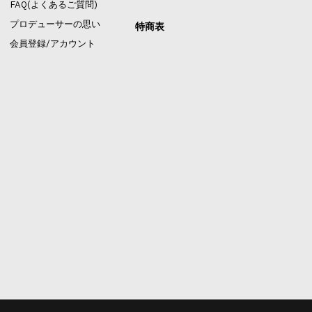
FAQ(よくあるご質問)
プロデューサーの思い
特商表
会員登録/アカウント