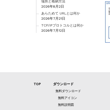
場所と格納方法
2026年8月2日
あらためて URLとは何か
2026年7月21日
TCP/IPプロトコルとは何か
2026年7月12日
TOP
ダウンロード
無料ダウンロード
無料アイコン
無料説明図