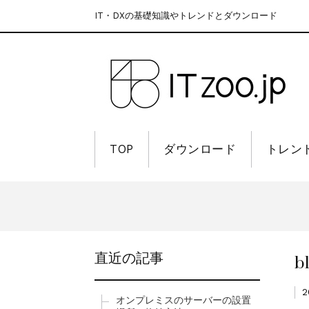
IT・DXの基礎知識やトレンドとダウンロード
TOP
ダウンロード
トレン
b
直近の記事
2
オンプレミスのサーバーの設置