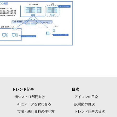
トレンド記事
目次
情シス・IT部門向け
アイコンの目次
AIにデータを食わせる
説明図の目次
市場・統計資料の作り方
トレンド記事の目次