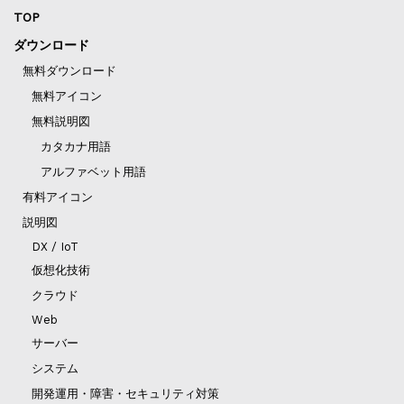
TOP
ダウンロード
無料ダウンロード
無料アイコン
無料説明図
カタカナ用語
アルファベット用語
有料アイコン
説明図
DX / IoT
仮想化技術
クラウド
Web
サーバー
システム
開発運用・障害・セキュリティ対策