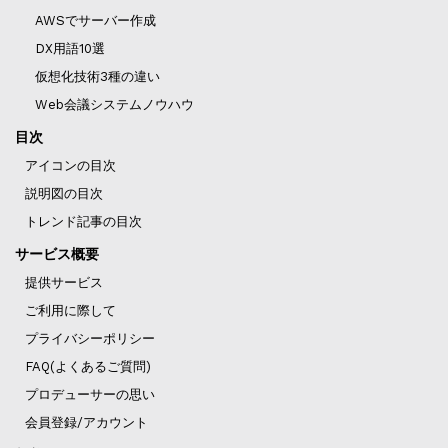
AWSでサーバー作成
DX用語10選
仮想化技術3種の違い
Web会議システムノウハウ
目次
アイコンの目次
説明図の目次
トレンド記事の目次
サービス概要
提供サービス
ご利用に際して
プライバシーポリシー
FAQ(よくあるご質問)
プロデューサーの思い
会員登録/アカウント