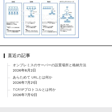
直近の記事
オンプレミスのサーバーの設置場所と格納方法
2026年8月2日
あらためて URLとは何か
2026年7月21日
TCP/IPプロトコルとは何か
2026年7月12日