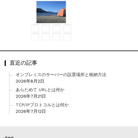
直近の記事
オンプレミスのサーバーの設置場所と格納方法
2026年8月2日
あらためて URLとは何か
2026年7月21日
TCP/IPプロトコルとは何か
2026年7月12日