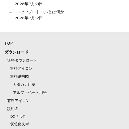
2026年7月21日
TCP/IPプロトコルとは何か
2026年7月12日
TOP
ダウンロード
無料ダウンロード
無料アイコン
無料説明図
カタカナ用語
アルファベット用語
有料アイコン
説明図
DX / IoT
仮想化技術