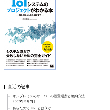
直近の記事
オンプレミスのサーバーの設置場所と格納方法
2026年8月2日
あらためて URLとは何か