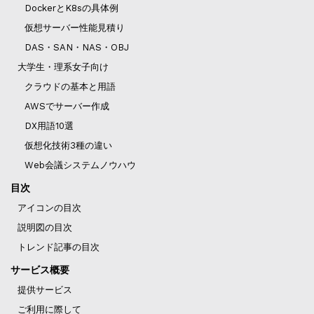
DockerとK8sの具体例
仮想サーバー性能見積り
DAS・SAN・NAS・OBJ
大学生・理系女子向け
クラウドの基本と用語
AWSでサーバー作成
DX用語10選
仮想化技術3種の違い
Web会議システムノウハウ
目次
アイコンの目次
説明図の目次
トレンド記事の目次
サービス概要
提供サービス
ご利用に際して