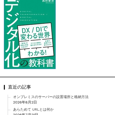
直近の記事
オンプレミスのサーバーの設置場所と格納方法
2026年8月2日
あらためて URLとは何か
2026年7月21日