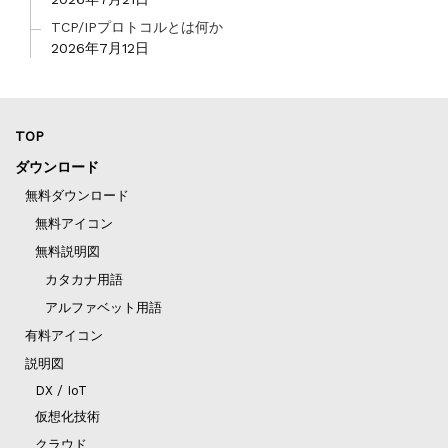
TCP/IPプロトコルとは何か
2026年7月12日
TOP
ダウンロード
無料ダウンロード
無料アイコン
無料説明図
カタカナ用語
アルファベット用語
有料アイコン
説明図
DX / IoT
仮想化技術
クラウド