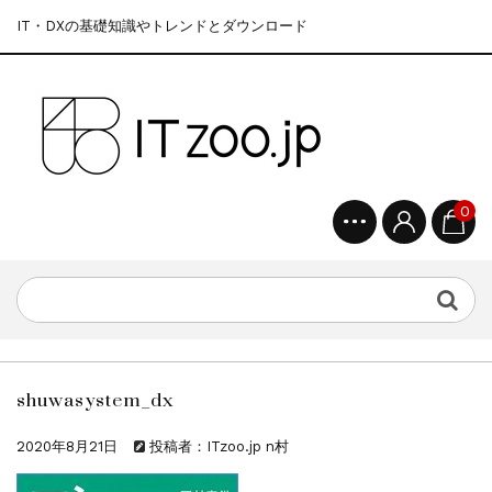
IT・DXの基礎知識やトレンドとダウンロード
0
shuwasystem_dx
2020年8月21日
投稿者：ITzoo.jp n村