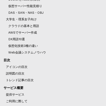
仮想サーバー性能見積り
DAS・SAN・NAS・OBJ
大学生・理系女子向け
クラウドの基本と用語
AWSでサーバー作成
DX用語10選
仮想化技術3種の違い
Web会議システムノウハウ
目次
アイコンの目次
説明図の目次
トレンド記事の目次
サービス概要
提供サービス
ご利用に際して