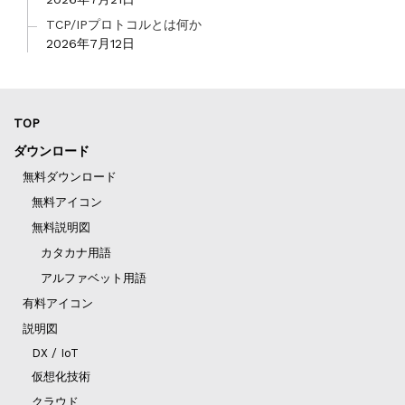
TCP/IPプロトコルとは何か
2026年7月12日
TOP
ダウンロード
無料ダウンロード
無料アイコン
無料説明図
カタカナ用語
アルファベット用語
有料アイコン
説明図
DX / IoT
仮想化技術
クラウド