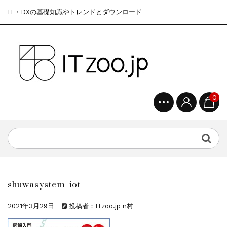
IT・DXの基礎知識やトレンドとダウンロード
0
shuwasystem_iot
2021年3月29日
投稿者：ITzoo.jp n村