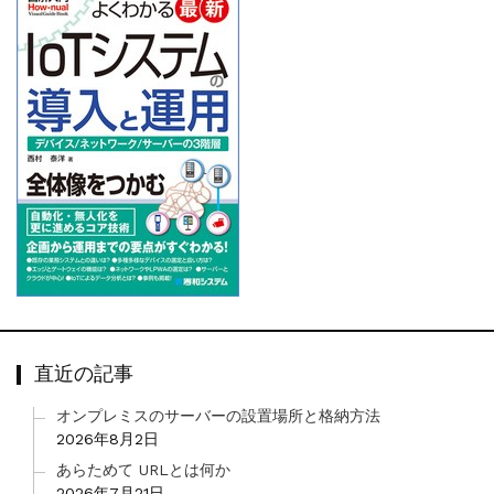
直近の記事
オンプレミスのサーバーの設置場所と格納方法
2026年8月2日
あらためて URLとは何か
2026年7月21日