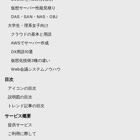
仮想サーバー性能見積り
DAS・SAN・NAS・OBJ
大学生・理系女子向け
クラウドの基本と用語
AWSでサーバー作成
DX用語10選
仮想化技術3種の違い
Web会議システムノウハウ
目次
アイコンの目次
説明図の目次
トレンド記事の目次
サービス概要
提供サービス
ご利用に際して