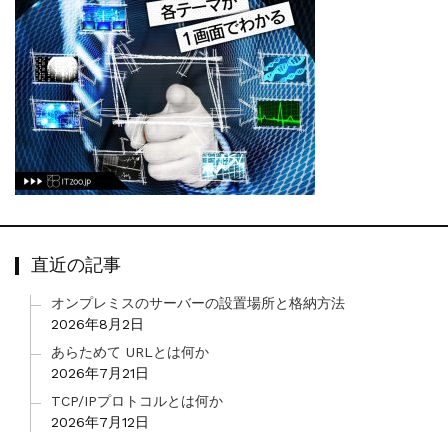
直近の記事
オンプレミスのサーバーの設置場所と格納方法
2026年8月2日
あらためて URLとは何か
2026年7月21日
TCP/IPプロトコルとは何か
2026年7月12日