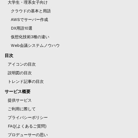
大学生・理系女子向け
クラウドの基本と用語
AWSでサーバー作成
DX用語10選
仮想化技術3種の違い
Web会議システムノウハウ
目次
アイコンの目次
説明図の目次
トレンド記事の目次
サービス概要
提供サービス
ご利用に際して
プライバシーポリシー
FAQ(よくあるご質問)
プロデューサーの思い