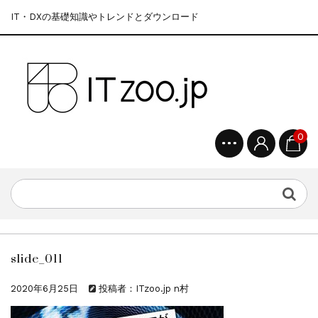
IT・DXの基礎知識やトレンドとダウンロード
0
slide_011
2020年6月25日
投稿者：ITzoo.jp n村