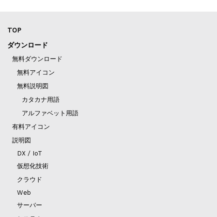
TOP
ダウンロード
無料ダウンロード
無料アイコン
無料説明図
カタカナ用語
アルファベット用語
有料アイコン
説明図
DX / IoT
仮想化技術
クラウド
Web
サーバー