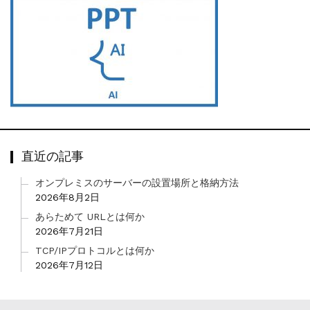
直近の記事
オンプレミスのサーバーの設置場所と格納方法
2026年8月2日
あらためて URLとは何か
2026年7月21日
TCP/IPプロトコルとは何か
2026年7月12日