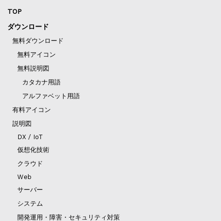
TOP
ダウンロード
無料ダウンロード
無料アイコン
無料説明図
カタカナ用語
アルファベット用語
有料アイコン
説明図
DX / IoT
仮想化技術
クラウド
Web
サーバー
システム
開発運用・障害・セキュリティ対策