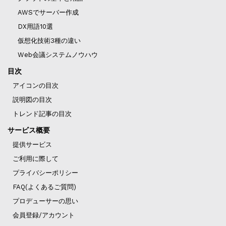
AWSでサーバー作成
DX用語10選
仮想化技術3種の違い
Web会議システムノウハウ
目次
アイコンの目次
説明図の目次
トレンド記事の目次
サービス概要
提供サービス
ご利用に際して
プライバシーポリシー
FAQ(よくあるご質問)
プロデューサーの思い
会員登録/アカウント