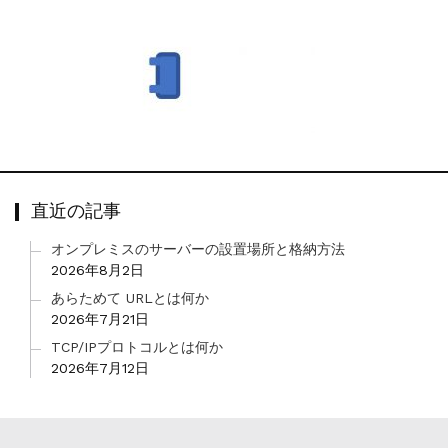
直近の記事
オンプレミスのサーバーの設置場所と格納方法
2026年8月2日
あらためて URLとは何か
2026年7月21日
TCP/IPプロトコルとは何か
2026年7月12日