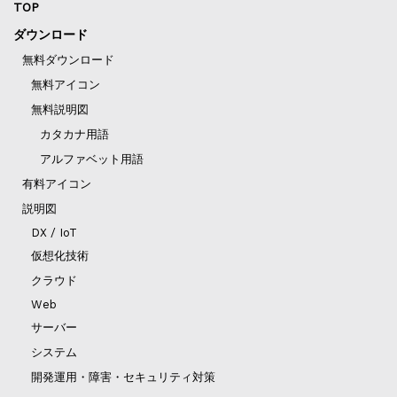
TOP
ダウンロード
無料ダウンロード
無料アイコン
無料説明図
カタカナ用語
アルファベット用語
有料アイコン
説明図
DX / IoT
仮想化技術
クラウド
Web
サーバー
システム
開発運用・障害・セキュリティ対策