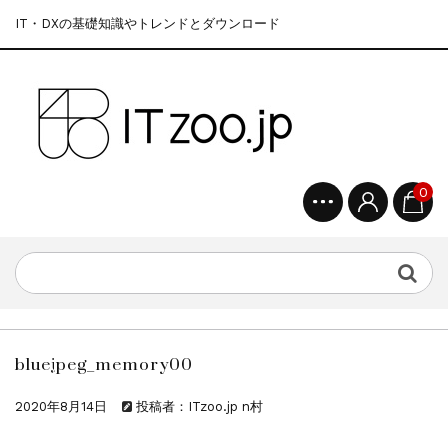
IT・DXの基礎知識やトレンドとダウンロード
0
bluejpeg_memory00
2020年8月14日
投稿者：ITzoo.jp n村