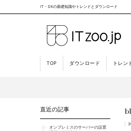
IT・DXの基礎知識やトレンドとダウンロード
TOP
ダウンロード
トレン
b
直近の記事
2
オンプレミスのサーバーの設置