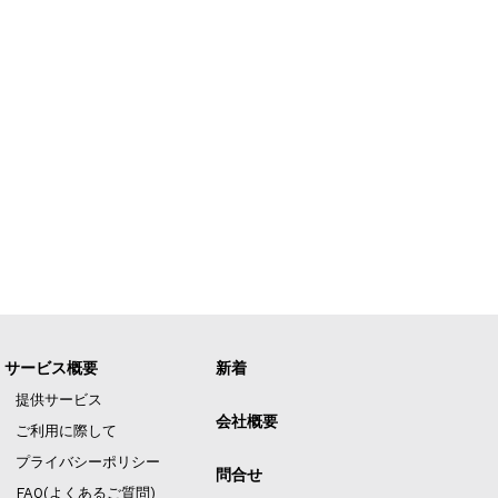
サービス概要
新着
提供サービス
会社概要
ご利用に際して
プライバシーポリシー
問合せ
FAQ(よくあるご質問)