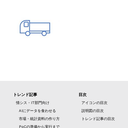
トレンド記事
目次
情シス・IT部門向け
アイコンの目次
AIにデータを食わせる
説明図の目次
市場・統計資料の作り方
トレンド記事の目次
PoCの準備から実行まで