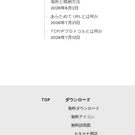
場所と格納方法
2026年8月2日
あらためて URLとは何か
2026年7月21日
TCP/IPプロトコルとは何か
2026年7月12日
TOP
ダウンロード
無料ダウンロード
無料アイコン
無料説明図
カタカナ用語