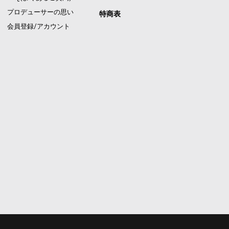
プロデューサーの思い
特商表
会員登録/アカウント